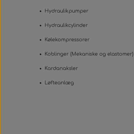
Hydraulikpumper
Hydraulikcylinder
Kølekompressorer
Koblinger (Mekaniske og elastomer)
Kardanaksler
Løfteanlæg