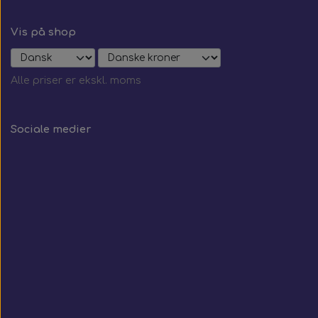
Vis på shop
Alle priser er ekskl. moms
Sociale medier