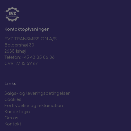
Kontaktoplysninger
EVZ TRANSMISSION A/S
Baldershøj 30
2635 Ishøj
Telefon: +45 43 35 06 06
CVR: 27 15 59 87
Links
Salgs- og leveringsbetingelser
Cookies
Fortrydelse og reklamation
Kunde login
Om os
Kontakt