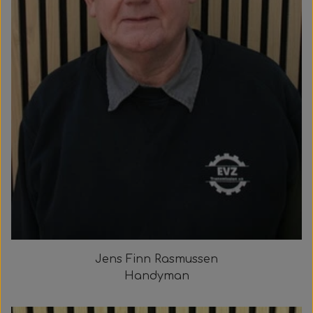
Jens Finn Rasmussen
Handyman