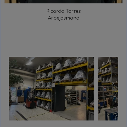
Ricardo Torres
Arbejdsmand