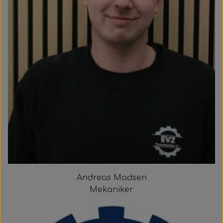
Andreas Madsen
Mekaniker