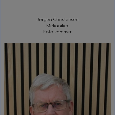
Jørgen Christensen
Mekaniker
Foto kommer