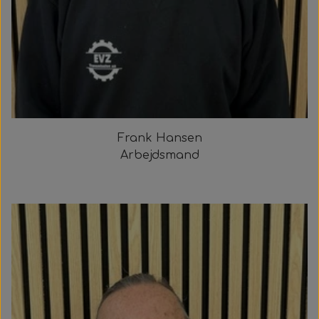
Frank Hansen
Arbejdsmand