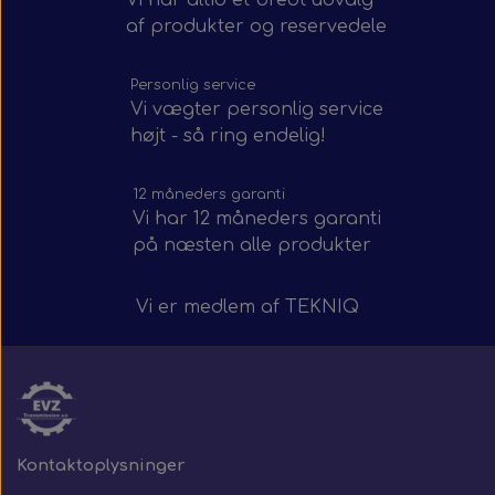
af produkter og reservedele
Personlig service
Vi vægter personlig service
højt - så ring endelig!
12 måneders garanti
Vi har 12 måneders garanti
på næsten alle produkter
Vi er medlem af
TEKNIQ
Kontaktoplysninger