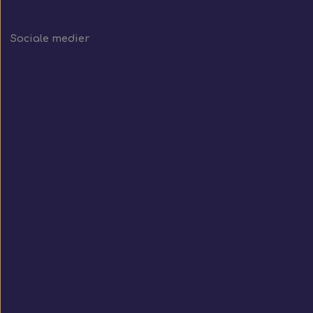
Sociale medier