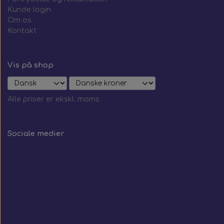
Kunde login
Om os
Kontakt
Vis på shop
Alle priser er ekskl. moms
Sociale medier