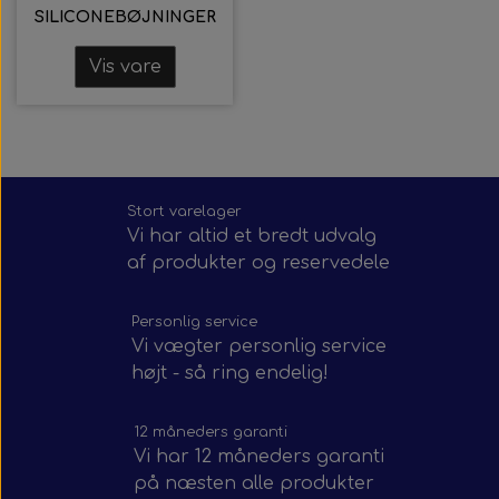
SILICONEBØJNINGER
Vis vare
Stort varelager
Vi har altid et bredt udvalg
af produkter og reservedele
Personlig service
Vi vægter personlig service
højt - så ring endelig!
12 måneders garanti
Vi har 12 måneders garanti
på næsten alle produkter