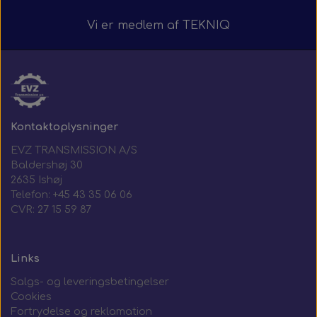
Vi er medlem af
TEKNIQ
Kontaktoplysninger
EVZ TRANSMISSION A/S
Baldershøj 30
2635 Ishøj
Telefon: +45 43 35 06 06
CVR: 27 15 59 87
Links
Salgs- og leveringsbetingelser
Cookies
Fortrydelse og reklamation